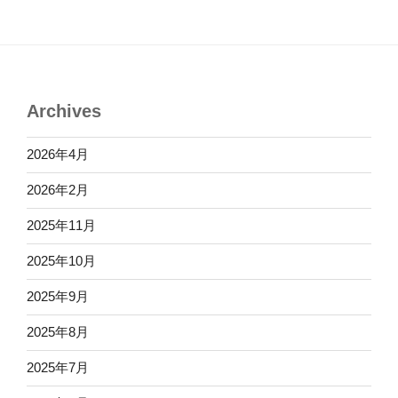
Archives
2026年4月
2026年2月
2025年11月
2025年10月
2025年9月
2025年8月
2025年7月