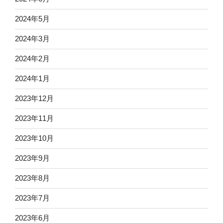
2024年5月
2024年3月
2024年2月
2024年1月
2023年12月
2023年11月
2023年10月
2023年9月
2023年8月
2023年7月
2023年6月