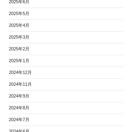
2025年6月
2025年5月
2025年4月
2025年3月
2025年2月
2025年1月
2024年12月
2024年11月
2024年9月
2024年8月
2024年7月
2024年6月