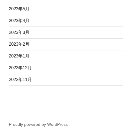
2023年5月
2023年4月
2023年3月
2023年2月
2023年1月
2022年12月
2022年11月
Proudly powered by WordPress