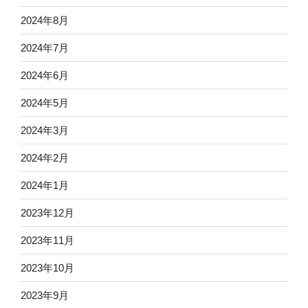
2024年8月
2024年7月
2024年6月
2024年5月
2024年3月
2024年2月
2024年1月
2023年12月
2023年11月
2023年10月
2023年9月