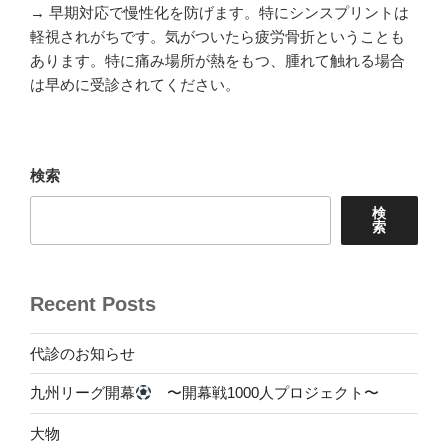
→ 早期対応で慢性化を防げます。特にシンスプリントは
軽視されがちです。気がついたら疲労骨折ということも
あります。特に痛み場所が熱をもつ、腫れて触れる場合
は早めに受診されてください。
検索
検
索
Recent Posts
代診のお知らせ
九州リーグ開幕
〜開幕戦1000人プロジェクト〜
大物