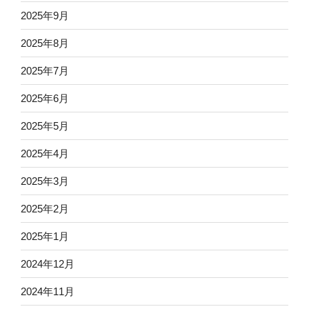
2025年9月
2025年8月
2025年7月
2025年6月
2025年5月
2025年4月
2025年3月
2025年2月
2025年1月
2024年12月
2024年11月