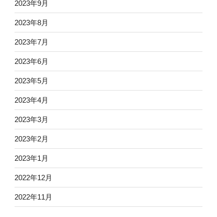
2023年9月
2023年8月
2023年7月
2023年6月
2023年5月
2023年4月
2023年3月
2023年2月
2023年1月
2022年12月
2022年11月