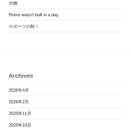
大物
Rome wasn’t built in a day.
スポーツの秋！
Archives
2026年4月
2026年2月
2025年11月
2025年10月