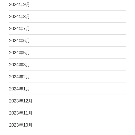
2024年9月
2024年8月
2024年7月
2024年6月
2024年5月
2024年3月
2024年2月
2024年1月
2023年12月
2023年11月
2023年10月