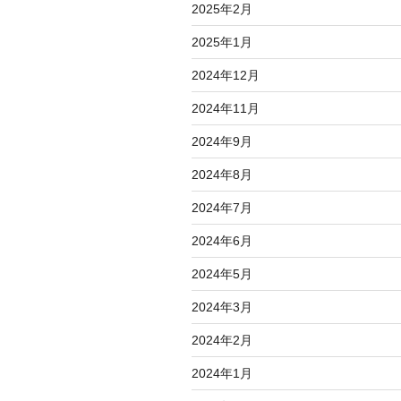
2025年2月
2025年1月
2024年12月
2024年11月
2024年9月
2024年8月
2024年7月
2024年6月
2024年5月
2024年3月
2024年2月
2024年1月