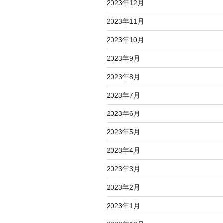
2023年12月
2023年11月
2023年10月
2023年9月
2023年8月
2023年7月
2023年6月
2023年5月
2023年4月
2023年3月
2023年2月
2023年1月