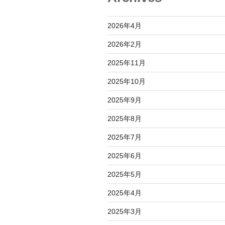
2026年4月
2026年2月
2025年11月
2025年10月
2025年9月
2025年8月
2025年7月
2025年6月
2025年5月
2025年4月
2025年3月