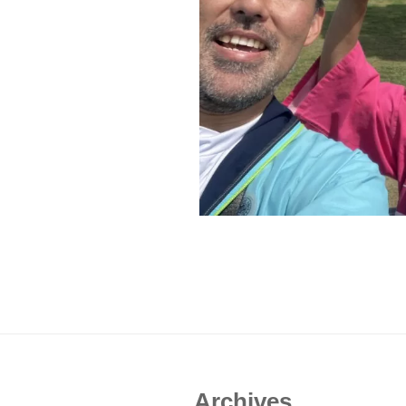
Archives