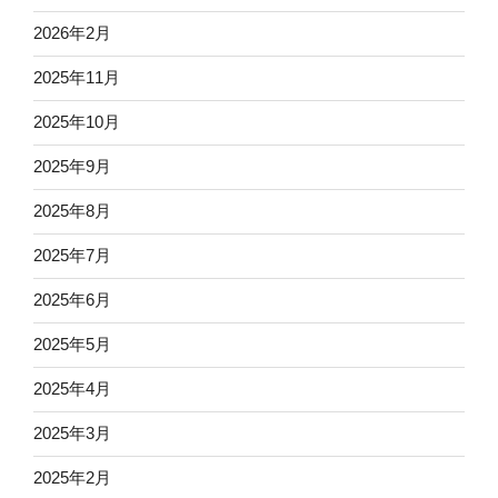
2026年2月
2025年11月
2025年10月
2025年9月
2025年8月
2025年7月
2025年6月
2025年5月
2025年4月
2025年3月
2025年2月