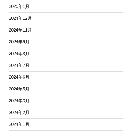
2025年1月
2024年12月
2024年11月
2024年9月
2024年8月
2024年7月
2024年6月
2024年5月
2024年3月
2024年2月
2024年1月