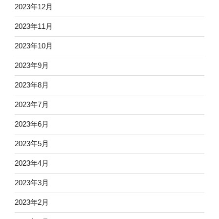
2023年12月
2023年11月
2023年10月
2023年9月
2023年8月
2023年7月
2023年6月
2023年5月
2023年4月
2023年3月
2023年2月