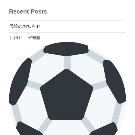
Recent Posts
代診のお知らせ
九州リーグ開幕